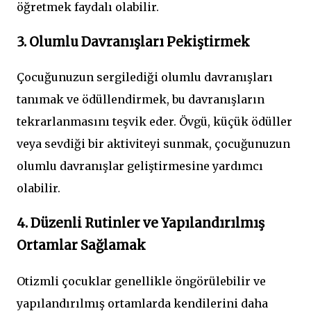
öğretmek faydalı olabilir.
3. Olumlu Davranışları Pekiştirmek
Çocuğunuzun sergilediği olumlu davranışları
tanımak ve ödüllendirmek, bu davranışların
tekrarlanmasını teşvik eder. Övgü, küçük ödüller
veya sevdiği bir aktiviteyi sunmak, çocuğunuzun
olumlu davranışlar geliştirmesine yardımcı
olabilir.
4. Düzenli Rutinler ve Yapılandırılmış
Ortamlar Sağlamak
Otizmli çocuklar genellikle öngörülebilir ve
yapılandırılmış ortamlarda kendilerini daha