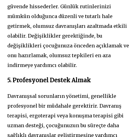
güvende hissederler. Günlük rutinlerinizi
mümkün olduğunca düzenli ve tutarlı hale
getirmek, olumsuz davranışları azaltmada etkili
olabilir. Değişiklikler gerektiğinde, bu
değişiklikleri çocuğunuza önceden açıklamak ve
onu hazırlamak, olumsuz tepkileri en aza
indirmeye yardımcı olabilir.
5. Profesyonel Destek Almak
Davranışsal sorunların yönetimi, genellikle
profesyonel bir müdahale gerektirir. Davranış
terapisi, ergoterapi veya konuşma terapisi gibi
uzman desteği, çocuğunuzun bu süreçte daha
sağlıklı davranışlar geliştirmesine yardımcı