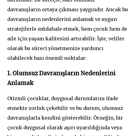
davranışların ortaya çıkması yaygındır. Ancak bu
davranışların nedenlerini anlamak ve uygun
stratejilerle müdahale etmek, hem çocuk hem de
aile için yaşam kalitesini artırabilir. İşte, veliler
olarak bu süreci yönetmenize yardımcı
olabilecek bazı önemli noktalar:
1. Olumsuz Davranışların Nedenlerini
Anlamak
Otizmli çocuklar, duygusal durumlarını ifade
etmekte zorluk çekebilir ve bu durum, olumsuz
davranışlarla kendini gösterebilir. Örneğin, bir
çocuk duygusal olarak aşırı uyarıldığında veya