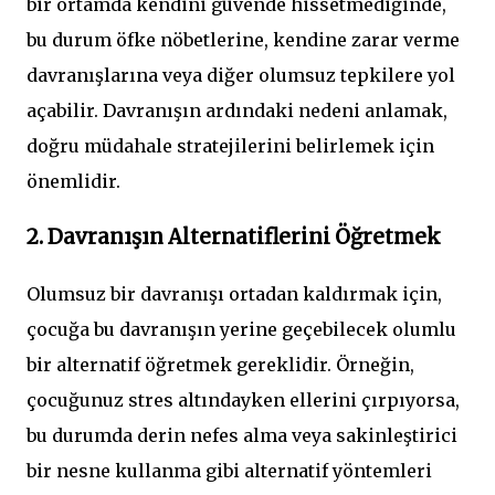
bir ortamda kendini güvende hissetmediğinde,
bu durum öfke nöbetlerine, kendine zarar verme
davranışlarına veya diğer olumsuz tepkilere yol
açabilir. Davranışın ardındaki nedeni anlamak,
doğru müdahale stratejilerini belirlemek için
önemlidir.
2. Davranışın Alternatiflerini Öğretmek
Olumsuz bir davranışı ortadan kaldırmak için,
çocuğa bu davranışın yerine geçebilecek olumlu
bir alternatif öğretmek gereklidir. Örneğin,
çocuğunuz stres altındayken ellerini çırpıyorsa,
bu durumda derin nefes alma veya sakinleştirici
bir nesne kullanma gibi alternatif yöntemleri