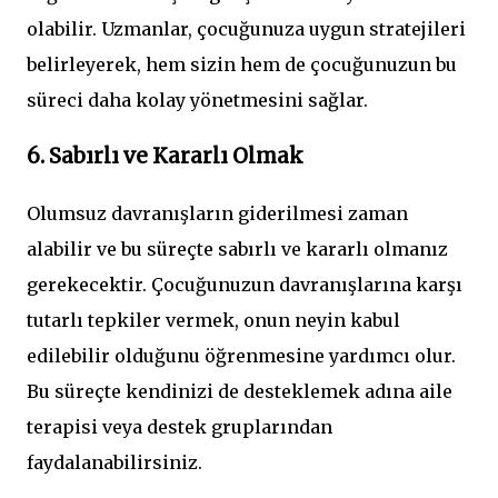
olabilir. Uzmanlar, çocuğunuza uygun stratejileri
belirleyerek, hem sizin hem de çocuğunuzun bu
süreci daha kolay yönetmesini sağlar.
6. Sabırlı ve Kararlı Olmak
Olumsuz davranışların giderilmesi zaman
alabilir ve bu süreçte sabırlı ve kararlı olmanız
gerekecektir. Çocuğunuzun davranışlarına karşı
tutarlı tepkiler vermek, onun neyin kabul
edilebilir olduğunu öğrenmesine yardımcı olur.
Bu süreçte kendinizi de desteklemek adına aile
terapisi veya destek gruplarından
faydalanabilirsiniz.