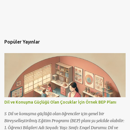
Popüler Yayınlar
Dil ve Konuşma Güçlüğü Olan Çocuklar İçin Örnek BEP Planı
S Dil ve konuşma güçlüğü olan öğrenciler için genel bir
Bireyselleştirilmiş Eğitim Programı (BEP) planı şu şekilde olabilir:
1. Öğrenci Bilgileri Adı Soyadı: Yaşı: Sınıfı: Engel Durumu: Dil ve