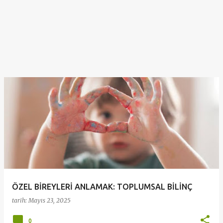
ÖZEL BİREYLERİ ANLAMAK: TOPLUMSAL BİLİNÇ
tarih:
Mayıs 23, 2025
0