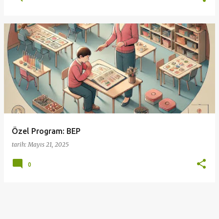
Özel Program: BEP
tarih:
Mayıs 21, 2025
0